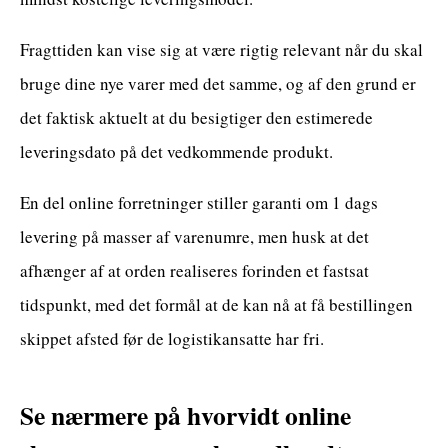
Fragttiden kan vise sig at være rigtig relevant når du skal
bruge dine nye varer med det samme, og af den grund er
det faktisk aktuelt at du besigtiger den estimerede
leveringsdato på det vedkommende produkt.
En del online forretninger stiller garanti om 1 dags
levering på masser af varenumre, men husk at det
afhænger af at orden realiseres forinden et fastsat
tidspunkt, med det formål at de kan nå at få bestillingen
skippet afsted før de logistikansatte har fri.
Se nærmere på hvorvidt online