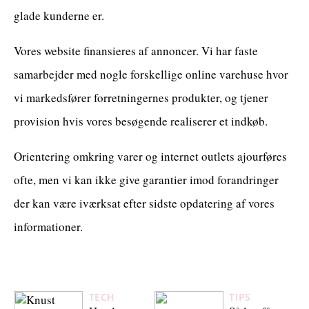
glade kunderne er.
Vores website finansieres af annoncer. Vi har faste
samarbejder med nogle forskellige online varehuse hvor
vi markedsfører forretningernes produkter, og tjener
provision hvis vores besøgende realiserer et indkøb.
Orientering omkring varer og internet outlets ajourføres
ofte, men vi kan ikke give garantier imod forandringer
der kan være iværksat efter sidste opdatering af vores
informationer.
TECH
TIPS