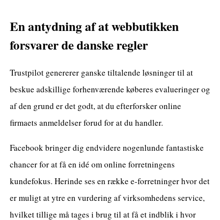
En antydning af at webbutikken
forsvarer de danske regler
Trustpilot genererer ganske tiltalende løsninger til at
beskue adskillige forhenværende køberes evalueringer og
af den grund er det godt, at du efterforsker online
firmaets anmeldelser forud for at du handler.
Facebook bringer dig endvidere nogenlunde fantastiske
chancer for at få en idé om online forretningens
kundefokus. Herinde ses en række e-forretninger hvor det
er muligt at ytre en vurdering af virksomhedens service,
hvilket tillige må tages i brug til at få et indblik i hvor