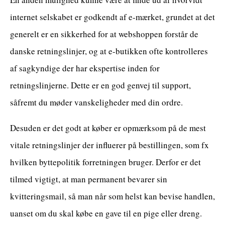
internet selskabet er godkendt af e-mærket, grundet at det
generelt er en sikkerhed for at webshoppen forstår de
danske retningslinjer, og at e-butikken ofte kontrolleres
af sagkyndige der har ekspertise inden for
retningslinjerne. Dette er en god genvej til support,
såfremt du møder vanskeligheder med din ordre.
Desuden er det godt at køber er opmærksom på de mest
vitale retningslinjer der influerer på bestillingen, som fx
hvilken byttepolitik forretningen bruger. Derfor er det
tilmed vigtigt, at man permanent bevarer sin
kvitteringsmail, så man når som helst kan bevise handlen,
uanset om du skal købe en gave til en pige eller dreng.