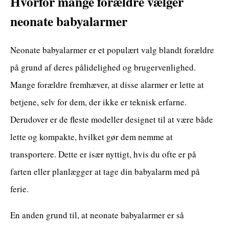
Hvorfor mange forældre vælger
neonate babyalarmer
Neonate babyalarmer er et populært valg blandt forældre
på grund af deres pålidelighed og brugervenlighed.
Mange forældre fremhæver, at disse alarmer er lette at
betjene, selv for dem, der ikke er teknisk erfarne.
Derudover er de fleste modeller designet til at være både
lette og kompakte, hvilket gør dem nemme at
transportere. Dette er især nyttigt, hvis du ofte er på
farten eller planlægger at tage din babyalarm med på
ferie.
En anden grund til, at neonate babyalarmer er så