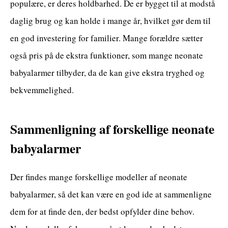
populære, er deres holdbarhed. De er bygget til at modstå
daglig brug og kan holde i mange år, hvilket gør dem til
en god investering for familier. Mange forældre sætter
også pris på de ekstra funktioner, som mange neonate
babyalarmer tilbyder, da de kan give ekstra tryghed og
bekvemmelighed.
Sammenligning af forskellige neonate
babyalarmer
Der findes mange forskellige modeller af neonate
babyalarmer, så det kan være en god ide at sammenligne
dem for at finde den, der bedst opfylder dine behov.