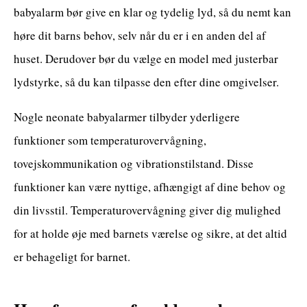
babyalarm bør give en klar og tydelig lyd, så du nemt kan
høre dit barns behov, selv når du er i en anden del af
huset. Derudover bør du vælge en model med justerbar
lydstyrke, så du kan tilpasse den efter dine omgivelser.
Nogle neonate babyalarmer tilbyder yderligere
funktioner som temperaturovervågning,
tovejskommunikation og vibrationstilstand. Disse
funktioner kan være nyttige, afhængigt af dine behov og
din livsstil. Temperaturovervågning giver dig mulighed
for at holde øje med barnets værelse og sikre, at det altid
er behageligt for barnet.