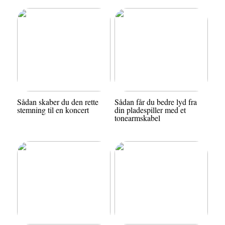
Sådan skaber du den rette
Sådan får du bedre lyd fra
stemning til en koncert
din pladespiller med et
tonearmskabel