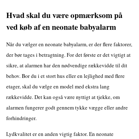
Hvad skal du være opmærksom på
ved køb af en neonate babyalarm
Når du vælger en neonate babyalarm, er der flere faktorer,
der bør tages i betragtning. For det første er det vigtigt at
sikre, at alarmen har den nødvendige rækkevidde til dit
behov. Bor du i et stort hus eller en lejlighed med flere
etager, skal du vælge en model med ekstra lang
rækkevidde. Det kan også være nyttigt at tjekke, om
alarmen fungerer godt gennem tykke vægge eller andre
forhindringer.
Lydkvalitet er en anden vigtig faktor. En neonate