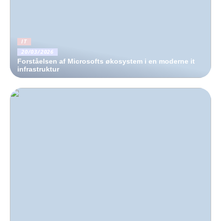
IT
20/03/2026
Forståelsen af Microsofts økosystem i en moderne it
infrastruktur