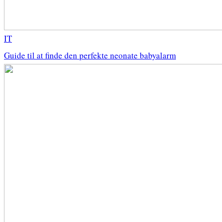
IT
Guide til at finde den perfekte neonate babyalarm