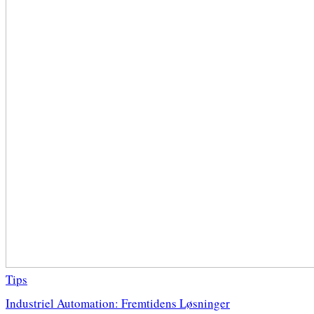
Tips
Industriel Automation: Fremtidens Løsninger