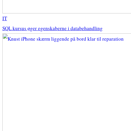
IT
SQL kursus øger egenskaberne i databehandling