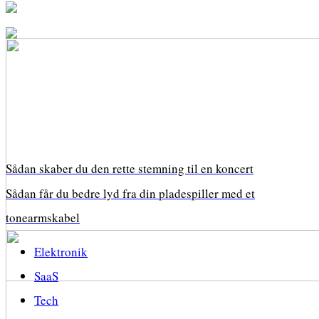
Sådan skaber du den rette stemning til en koncert
Sådan får du bedre lyd fra din pladespiller med et
tonearmskabel
Elektronik
SaaS
Tech