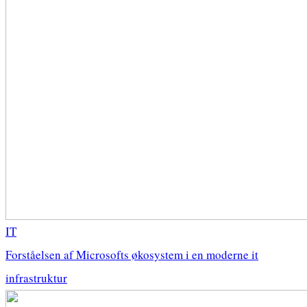
IT
Forståelsen af Microsofts økosystem i en moderne it
infrastruktur