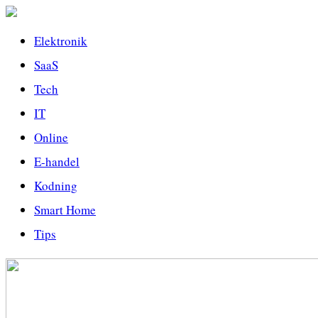
Elektronik
SaaS
Tech
IT
Online
E-handel
Kodning
Smart Home
Tips