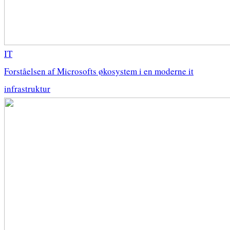
IT
Forståelsen af Microsofts økosystem i en moderne it
infrastruktur