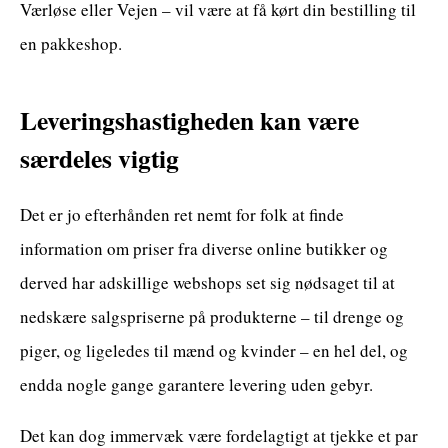
Værløse eller Vejen – vil være at få kørt din bestilling til
en pakkeshop.
Leveringshastigheden kan være
særdeles vigtig
Det er jo efterhånden ret nemt for folk at finde
information om priser fra diverse online butikker og
derved har adskillige webshops set sig nødsaget til at
nedskære salgspriserne på produkterne – til drenge og
piger, og ligeledes til mænd og kvinder – en hel del, og
endda nogle gange garantere levering uden gebyr.
Det kan dog immervæk være fordelagtigt at tjekke et par