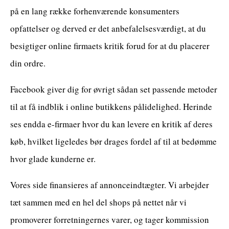
på en lang række forhenværende konsumenters
opfattelser og derved er det anbefalelsesværdigt, at du
besigtiger online firmaets kritik forud for at du placerer
din ordre.
Facebook giver dig for øvrigt sådan set passende metoder
til at få indblik i online butikkens pålidelighed. Herinde
ses endda e-firmaer hvor du kan levere en kritik af deres
køb, hvilket ligeledes bør drages fordel af til at bedømme
hvor glade kunderne er.
Vores side finansieres af annonceindtægter. Vi arbejder
tæt sammen med en hel del shops på nettet når vi
promoverer forretningernes varer, og tager kommission