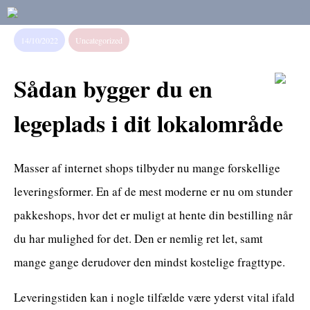
14/10/2022
Uncategorized
Sådan bygger du en
legeplads i dit lokalområde
Masser af internet shops tilbyder nu mange forskellige
leveringsformer. En af de mest moderne er nu om stunder
pakkeshops, hvor det er muligt at hente din bestilling når
du har mulighed for det. Den er nemlig ret let, samt
mange gange derudover den mindst kostelige fragttype.
Leveringstiden kan i nogle tilfælde være yderst vital ifald