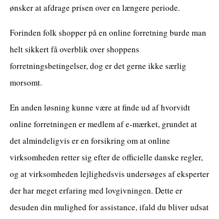
ønsker at afdrage prisen over en længere periode.
Forinden folk shopper på en online forretning burde man
helt sikkert få overblik over shoppens
forretningsbetingelser, dog er det gerne ikke særlig
morsomt.
En anden løsning kunne være at finde ud af hvorvidt
online forretningen er medlem af e-mærket, grundet at
det almindeligvis er en forsikring om at online
virksomheden retter sig efter de officielle danske regler,
og at virksomheden lejlighedsvis undersøges af eksperter
der har meget erfaring med lovgivningen. Dette er
desuden din mulighed for assistance, ifald du bliver udsat