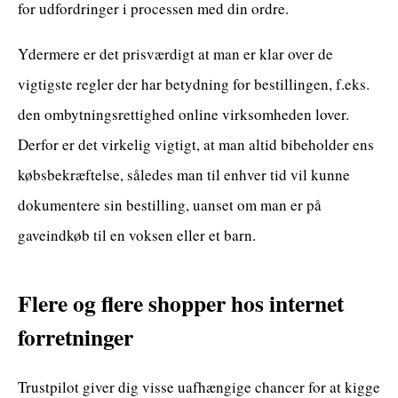
for udfordringer i processen med din ordre.
Ydermere er det prisværdigt at man er klar over de
vigtigste regler der har betydning for bestillingen, f.eks.
den ombytningsrettighed online virksomheden lover.
Derfor er det virkelig vigtigt, at man altid bibeholder ens
købsbekræftelse, således man til enhver tid vil kunne
dokumentere sin bestilling, uanset om man er på
gaveindkøb til en voksen eller et barn.
Flere og flere shopper hos internet
forretninger
Trustpilot giver dig visse uafhængige chancer for at kigge