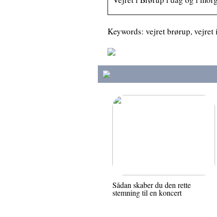
Keywords: vejret brørup, vejret i
Sådan skaber du den rette
stemning til en koncert