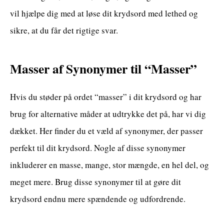
vil hjælpe dig med at løse dit krydsord med lethed og
sikre, at du får det rigtige svar.
Masser af Synonymer til “Masser”
Hvis du støder på ordet “masser” i dit krydsord og har
brug for alternative måder at udtrykke det på, har vi dig
dækket. Her finder du et væld af synonymer, der passer
perfekt til dit krydsord. Nogle af disse synonymer
inkluderer en masse, mange, stor mængde, en hel del, og
meget mere. Brug disse synonymer til at gøre dit
krydsord endnu mere spændende og udfordrende.