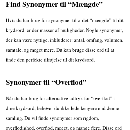
Find Synonymer til “Mængde”
Hvis du har brug for synonymer til ordet “mængde” til dit
krydsord, er der masser af muligheder. Nogle synonymer,
der kan være nyttige, inkluderer: antal, omfang, volumen,
samtale, og meget mere. Du kan bruge disse ord til at
finde den perfekte tilføjelse til dit krydsord.
Synonymer til “Overflod”
Når du har brug for alternative udtryk for “overflod” i
dine krydsord, behøver du ikke lede længere end denne
samling. Du vil finde synonymer som rigdom,
overflodighed, overflod, meget, og mange flere. Disse ord