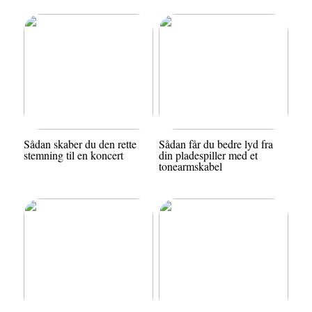
Sådan skaber du den rette
Sådan får du bedre lyd fra
stemning til en koncert
din pladespiller med et
tonearmskabel