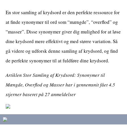
En stor samling af krydsord er den perfekte ressource for
at finde synonymer til ord som “mængde”, “overflod” og
“masser”. Disse synonymer giver dig mulighed for at løse
dine krydsord mere effektivt og med større variation. Så
gå videre og udforsk denne samling af krydsord, og find
de perfekte synonymer til at fuldføre dine krydsord.
Artiklen Stor Samling af Krydsord: Synonymer til
Mængde, Overflod og Masser har i gennemsnit fået
4.5
stjerner baseret på
27
anmeldelser