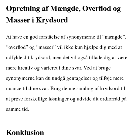
Opretning af Mængde, Overflod og
Masser i Krydsord
At have en god forståelse af synonymerne til “mængde”,
“overflod” og “masser” vil ikke kun hjælpe dig med at
udfylde dit krydsord, men det vil også tillade dig at være
mere kreativ og varieret i dine svar. Ved at bruge
synonymerne kan du undgå gentagelser og tilføje mere
nuance til dine svar. Brug denne samling af krydsord til
at prøve forskellige løsninger og udvide dit ordforråd på
samme tid.
Konklusion