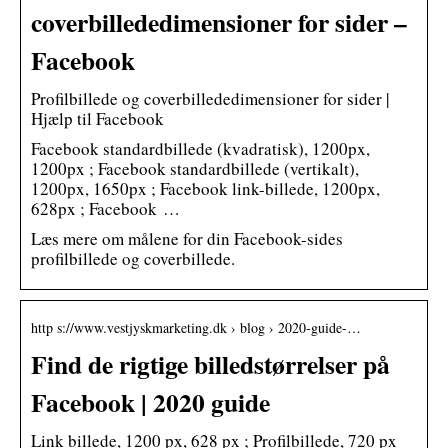
coverbillededimensioner for sider –
Facebook
Profilbillede og coverbillededimensioner for sider |
Hjælp til Facebook
Facebook standardbillede (kvadratisk), 1200px,
1200px ; Facebook standardbillede (vertikalt),
1200px, 1650px ; Facebook link-billede, 1200px,
628px ; Facebook …
Læs mere om målene for din Facebook-sides
profilbillede og coverbillede.
http s://www.vestjyskmarketing.dk › blog › 2020-guide-…
Find de rigtige billedstørrelser på
Facebook | 2020 guide
Link billede, 1200 px, 628 px ; Profilbillede, 720 px