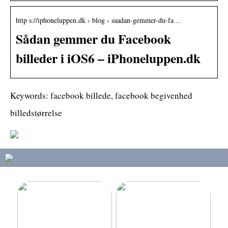
http s://iphoneluppen.dk › blog › saadan-gemmer-du-fa…
Sådan gemmer du Facebook
billeder i iOS6 – iPhoneluppen.dk
Keywords: facebook billede, facebook begivenhed
billedstørrelse