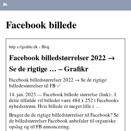
Facebook billede
http s://grafikr.dk › Blog
Facebook billedstørrelser 2022 →
Se de rigtige … – Grafikr
Facebook billedstørrelser 2022 → Se de rigtige
billedestørrelser til FB ✅
14. jan. 2023 — Facebook billede størrelse (link):. I
dette tilfælde vil billedet være 484 x 252 i Facebooks
nyhedsstrøm. Hvis billede er meget lille i …
Bruger du de rigtige billedstørrelser til Facebook? Se
de billedstørrelser Facebook anbefaler til organiske
opslag og til FB annoncering.