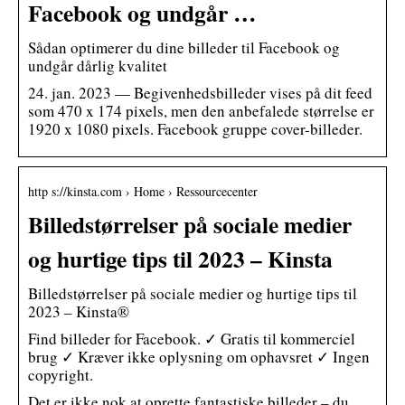
Facebook og undgår …
Sådan optimerer du dine billeder til Facebook og
undgår dårlig kvalitet
24. jan. 2023 — Begivenhedsbilleder vises på dit feed
som 470 x 174 pixels, men den anbefalede størrelse er
1920 x 1080 pixels. Facebook gruppe cover-billeder.
http s://kinsta.com › Home › Ressourcecenter
Billedstørrelser på sociale medier
og hurtige tips til 2023 – Kinsta
Billedstørrelser på sociale medier og hurtige tips til
2023 – Kinsta®
Find billeder for Facebook. ✓ Gratis til kommerciel
brug ✓ Kræver ikke oplysning om ophavsret ✓ Ingen
copyright.
Det er ikke nok at oprette fantastiske billeder – du