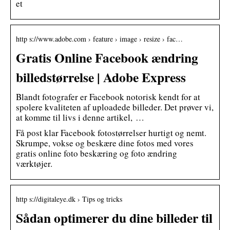
et
http s://www.adobe.com › feature › image › resize › fac…
Gratis Online Facebook ændring
billedstørrelse | Adobe Express
Blandt fotografer er Facebook notorisk kendt for at
spolere kvaliteten af uploadede billeder. Det prøver vi,
at komme til livs i denne artikel, …
Få post klar Facebook fotostørrelser hurtigt og nemt.
Skrumpe, vokse og beskære dine fotos med vores
gratis online foto beskæring og foto ændring
værktøjer.
http s://digitaleye.dk › Tips og tricks
Sådan optimerer du dine billeder til