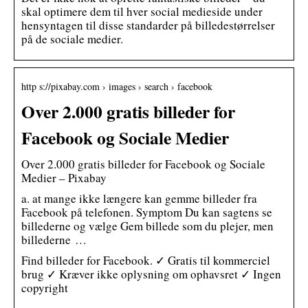
skal optimere dem til hver social medieside under
hensyntagen til disse standarder på billedestørrelser
på de sociale medier.
http s://pixabay.com › images › search › facebook
Over 2.000 gratis billeder for
Facebook og Sociale Medier
Over 2.000 gratis billeder for Facebook og Sociale
Medier – Pixabay
a. at mange ikke længere kan gemme billeder fra
Facebook på telefonen. Symptom Du kan sagtens se
billederne og vælge Gem billede som du plejer, men
billederne …
Find billeder for Facebook. ✓ Gratis til kommerciel
brug ✓ Kræver ikke oplysning om ophavsret ✓ Ingen
copyright