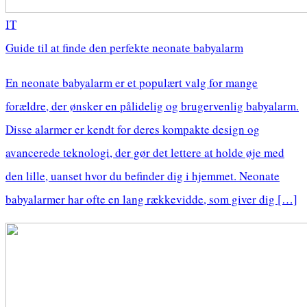
IT
Guide til at finde den perfekte neonate babyalarm
En neonate babyalarm er et populært valg for mange
forældre, der ønsker en pålidelig og brugervenlig babyalarm.
Disse alarmer er kendt for deres kompakte design og
avancerede teknologi, der gør det lettere at holde øje med
den lille, uanset hvor du befinder dig i hjemmet. Neonate
babyalarmer har ofte en lang rækkevidde, som giver dig […]