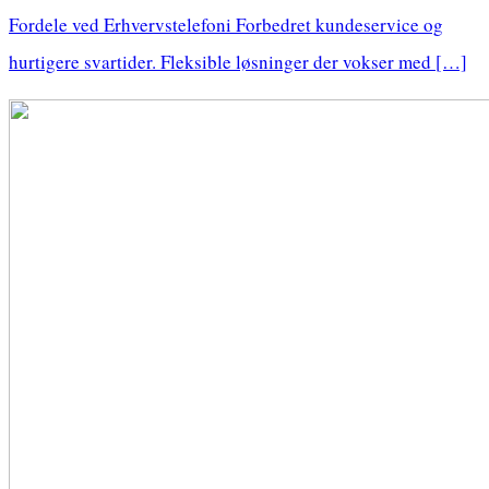
Fordele ved Erhvervstelefoni Forbedret kundeservice og
hurtigere svartider. Fleksible løsninger der vokser med […]