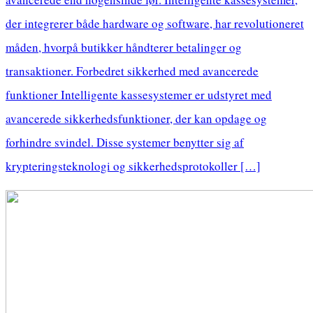
der integrerer både hardware og software, har revolutioneret
måden, hvorpå butikker håndterer betalinger og
transaktioner. Forbedret sikkerhed med avancerede
funktioner Intelligente kassesystemer er udstyret med
avancerede sikkerhedsfunktioner, der kan opdage og
forhindre svindel. Disse systemer benytter sig af
krypteringsteknologi og sikkerhedsprotokoller […]