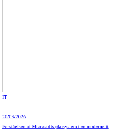
IT
20/03/2026
Forståelsen af Microsofts økosystem i en moderne it