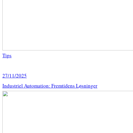
Tips
27/11/2025
Industriel Automation: Fremtidens Løsninger