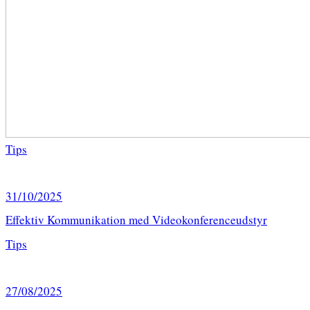
Tips
31/10/2025
Effektiv Kommunikation med Videokonferenceudstyr
Tips
27/08/2025