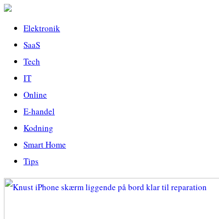
Elektronik
SaaS
Tech
IT
Online
E-handel
Kodning
Smart Home
Tips