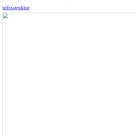
infrastruktur