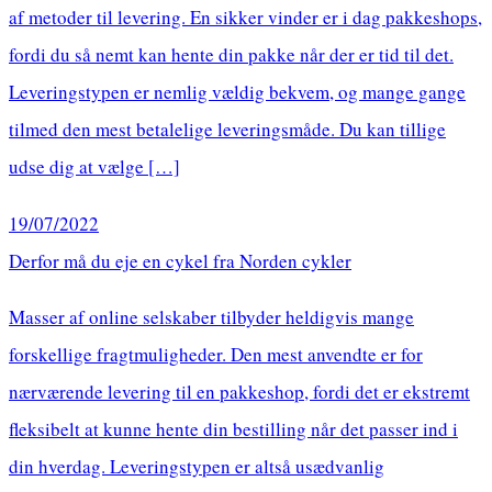
af metoder til levering. En sikker vinder er i dag pakkeshops,
fordi du så nemt kan hente din pakke når der er tid til det.
Leveringstypen er nemlig vældig bekvem, og mange gange
tilmed den mest betalelige leveringsmåde. Du kan tillige
udse dig at vælge […]
19/07/2022
Derfor må du eje en cykel fra Norden cykler
Masser af online selskaber tilbyder heldigvis mange
forskellige fragtmuligheder. Den mest anvendte er for
nærværende levering til en pakkeshop, fordi det er ekstremt
fleksibelt at kunne hente din bestilling når det passer ind i
din hverdag. Leveringstypen er altså usædvanlig