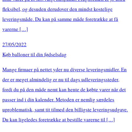
fleksibel, og desuden derudover den mindst kostelige
leveringsmåde. Du kan på samme måde foretrække at få
varerne […]
27/05/2022
Køb balloner til din fødselsdag
Mange firmaer på nettet yder nu diverse leveringsmidler. En
der er meget almindelig er nu til dags udleveringssteder,
fordi du på den måde nemt kan hente de købte varer når det
passer ind i din kalender. Metoden er nemlig særdeles
uproblematisk, samt tit tilmed den billigste leveringsudgave.
Du kan ligeledes foretrække at bestille varerne til […]