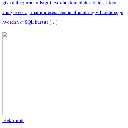
give deltagerne indsigt i hvordan komplekse datasæt kan
analyseres og manipuleres. Denne afhandling vil undersøge
hvordan et SQL kursus […]
Elektronik